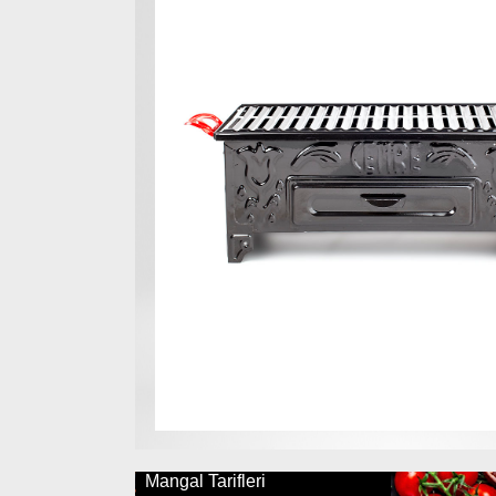
Mangal Tarifleri