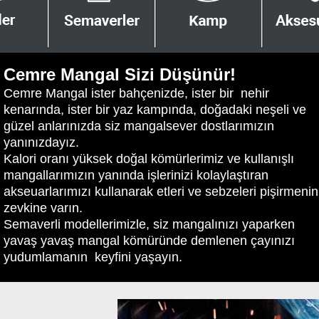
Cemre Mangal Sizi Düşünür!
Cemre Mangal ister bahçenizde, ister bir nehir
kenarında, ister bir yaz kampında, doğadaki neşeli ve
güzel anlarınızda siz mangalsever dostlarımızın
yanınızdayız.
Kalori oranı yüksek doğal kömürlerimiz ve kullanışlı
mangallarımızın yanında işlerinizi kolaylaştıran
akseuarlarımızı kullanarak etleri ve sebzeleri pişirmenin
zevkine varın.
Semaverli modellerimizle, siz mangalınızı yaparken
yavaş yavaş mangal kömüründe demlenen çayınızı
yudumlamanın keyfini yaşayın.